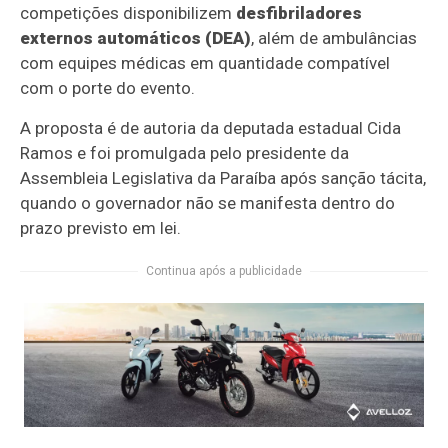
competições disponibilizem
desfibriladores
externos automáticos (DEA)
, além de ambulâncias
com equipes médicas em quantidade compatível
com o porte do evento.
A proposta é de autoria da deputada estadual
Cida
Ramos
e foi promulgada pelo presidente da
Assembleia Legislativa da Paraíba após sanção tácita,
quando o governador não se manifesta dentro do
prazo previsto em lei.
Continua após a publicidade