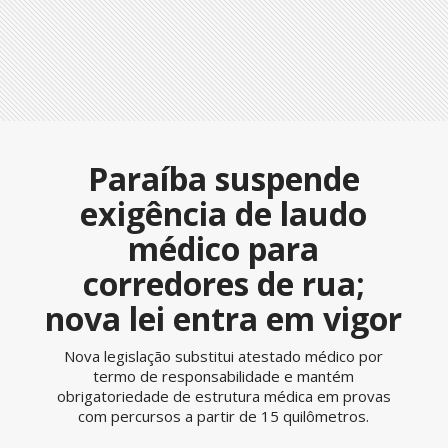
Paraíba suspende
exigência de laudo
médico para
corredores de rua;
nova lei entra em vigor
Nova legislação substitui atestado médico por
termo de responsabilidade e mantém
obrigatoriedade de estrutura médica em provas
com percursos a partir de 15 quilômetros.