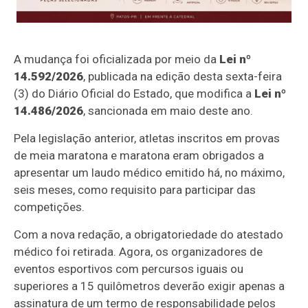
A mudança foi oficializada por meio da
Lei nº
14.592/2026
, publicada na edição desta sexta-feira
(3) do Diário Oficial do Estado, que modifica a
Lei nº
14.486/2026
, sancionada em maio deste ano.
Pela legislação anterior, atletas inscritos em provas
de meia maratona e maratona eram obrigados a
apresentar um laudo médico emitido há, no máximo,
seis meses, como requisito para participar das
competições.
Com a nova redação, a obrigatoriedade do atestado
médico foi retirada. Agora, os organizadores de
eventos esportivos com percursos iguais ou
superiores a 15 quilômetros deverão exigir apenas a
assinatura de um termo de responsabilidade pelos