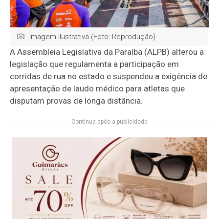
Imagem ilustrativa (Foto: Reprodução)
A Assembleia Legislativa da Paraíba (ALPB) alterou a
legislação que regulamenta a participação em
corridas de rua no estado e suspendeu a exigência de
apresentação de laudo médico para atletas que
disputam provas de longa distância.
Continua após a publicidade