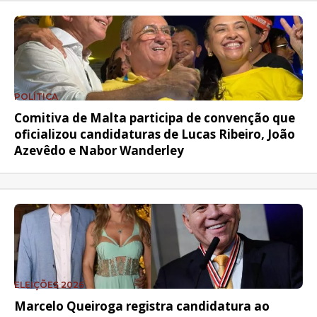
POLÍTICA
Comitiva de Malta participa de convenção que
oficializou candidaturas de Lucas Ribeiro, João
Azevêdo e Nabor Wanderley
ELEIÇÕES 2026
Marcelo Queiroga registra candidatura ao