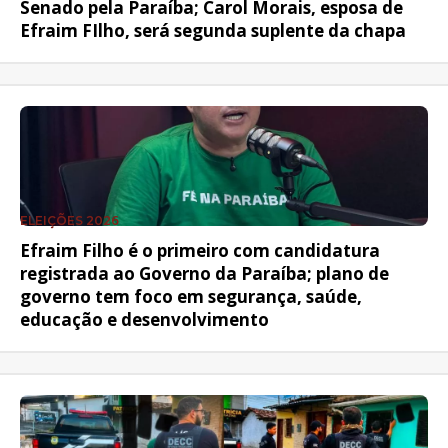
Senado pela Paraíba; Carol Morais, esposa de
Efraim FIlho, será segunda suplente da chapa
ELEIÇÕES 2026
Efraim Filho é o primeiro com candidatura
registrada ao Governo da Paraíba; plano de
governo tem foco em segurança, saúde,
educação e desenvolvimento