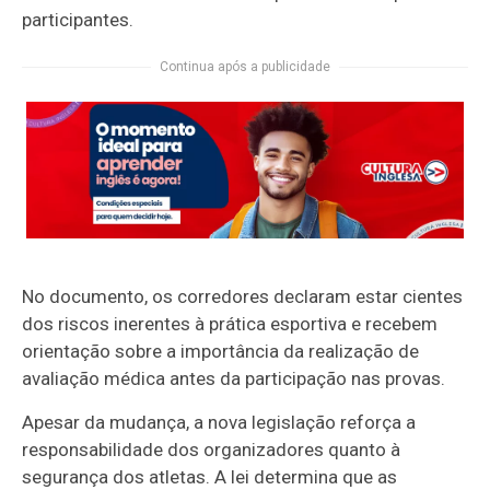
participantes.
Continua após a publicidade
No documento, os corredores declaram estar cientes
dos riscos inerentes à prática esportiva e recebem
orientação sobre a importância da realização de
avaliação médica antes da participação nas provas.
Apesar da mudança, a nova legislação reforça a
responsabilidade dos organizadores quanto à
segurança dos atletas. A lei determina que as