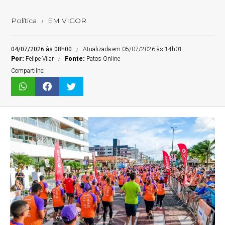
Política
EM VIGOR
04/07/2026 às 08h00
Atualizada em 05/07/2026 às 14h01
Por:
Felipe Vilar
Fonte:
Patos Online
Compartilhe: