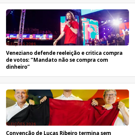
ELEIÇÕES 2026
Veneziano defende reeleição e critica compra
de votos: “Mandato não se compra com
dinheiro”
ELEIÇÕES 2026
Convenção de Lucas Ribeiro termina sem