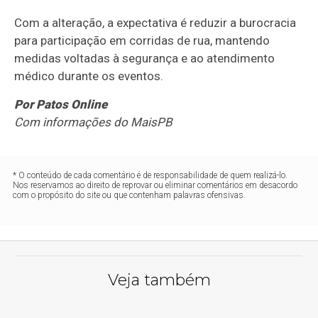
Com a alteração, a expectativa é reduzir a burocracia
para participação em corridas de rua, mantendo
medidas voltadas à segurança e ao atendimento
médico durante os eventos.
Por Patos Online
Com informações do MaisPB
* O conteúdo de cada comentário é de responsabilidade de quem realizá-lo.
Nos reservamos ao direito de reprovar ou eliminar comentários em desacordo
com o propósito do site ou que contenham palavras ofensivas.
Veja também