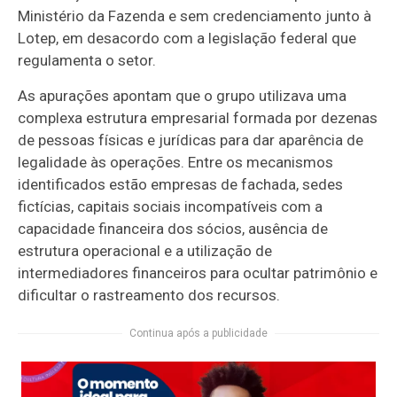
Ministério da Fazenda e sem credenciamento junto à
Lotep, em desacordo com a legislação federal que
regulamenta o setor.
As apurações apontam que o grupo utilizava uma
complexa estrutura empresarial formada por dezenas
de pessoas físicas e jurídicas para dar aparência de
legalidade às operações. Entre os mecanismos
identificados estão empresas de fachada, sedes
fictícias, capitais sociais incompatíveis com a
capacidade financeira dos sócios, ausência de
estrutura operacional e a utilização de
intermediadores financeiros para ocultar patrimônio e
dificultar o rastreamento dos recursos.
Continua após a publicidade