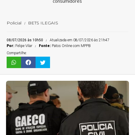
consumidores
Policial
BETS ILEGAIS
08/07/2026 às 10h50
Atualizada em 08/07/2026 às 21h47
Por:
Felipe Vilar
Fonte:
Patos Online com MPPB
Compartilhe: