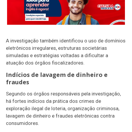
A investigação também identificou o uso de domínios
eletrônicos irregulares, estruturas societárias
simuladas e estratégias voltadas a dificultar a
atuação dos órgãos fiscalizadores.
Indícios de lavagem de dinheiro e
fraudes
Segundo os órgãos responsáveis pela investigação,
há fortes indícios da prática dos crimes de
exploração ilegal de loteria, organização criminosa,
lavagem de dinheiro e fraudes eletrônicas contra
consumidores.