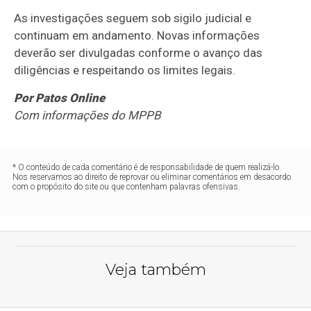
As investigações seguem sob sigilo judicial e
continuam em andamento. Novas informações
deverão ser divulgadas conforme o avanço das
diligências e respeitando os limites legais.
Por Patos Online
Com informações do MPPB
* O conteúdo de cada comentário é de responsabilidade de quem realizá-lo.
Nos reservamos ao direito de reprovar ou eliminar comentários em desacordo
com o propósito do site ou que contenham palavras ofensivas.
Veja também