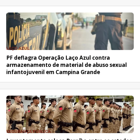
LAÇO AZUL
PF deflagra Operação Laço Azul contra
armazenamento de material de abuso sexual
infantojuvenil em Campina Grande
SEGURANÇA PÚBLICA