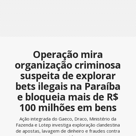
Operação mira
organização criminosa
suspeita de explorar
bets ilegais na Paraíba
e bloqueia mais de R$
100 milhões em bens
Ação integrada do Gaeco, Draco, Ministério da
Fazenda e Lotep investiga exploração clandestina
de apostas, lavagem de dinheiro e fraudes contra