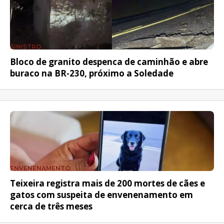
SINISTRO
Bloco de granito despenca de caminhão e abre
buraco na BR-230, próximo a Soledade
ENVENENAMENTO
Teixeira registra mais de 200 mortes de cães e
gatos com suspeita de envenenamento em
cerca de três meses