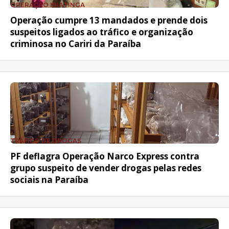
OPERAÇÃO IBIATINGA
Operação cumpre 13 mandados e prende dois
suspeitos ligados ao tráfico e organização
criminosa no Cariri da Paraíba
TRÁFICO DE DROGAS
PF deflagra Operação Narco Express contra
grupo suspeito de vender drogas pelas redes
sociais na Paraíba