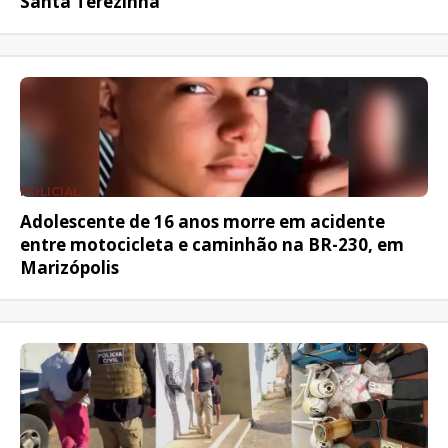
Santa Terezinha
POLICIAL
Adolescente de 16 anos morre em acidente
entre motocicleta e caminhão na BR-230, em
Marizópolis