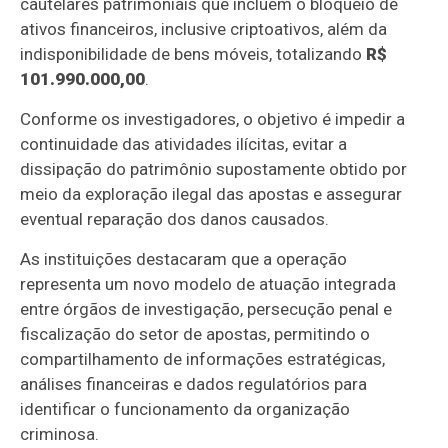
cautelares patrimoniais que incluem o bloqueio de
ativos financeiros, inclusive criptoativos, além da
indisponibilidade de bens móveis, totalizando
R$
101.990.000,00
.
Conforme os investigadores, o objetivo é impedir a
continuidade das atividades ilícitas, evitar a
dissipação do patrimônio supostamente obtido por
meio da exploração ilegal das apostas e assegurar
eventual reparação dos danos causados.
As instituições destacaram que a operação
representa um novo modelo de atuação integrada
entre órgãos de investigação, persecução penal e
fiscalização do setor de apostas, permitindo o
compartilhamento de informações estratégicas,
análises financeiras e dados regulatórios para
identificar o funcionamento da organização
criminosa.