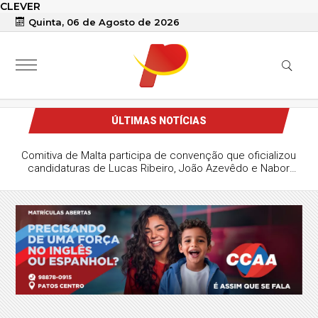
CLEVER
Quinta, 06 de Agosto de 2026
ÚLTIMAS NOTÍCIAS
Comitiva de Malta participa de convenção que oficializou
candidaturas de Lucas Ribeiro, João Azevêdo e Nabor
Wanderley