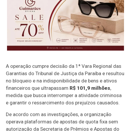
A operação cumpre decisão da 1ª Vara Regional das
Garantias do Tribunal de Justiça da Paraíba e resultou
no bloqueio e na indisponibilidade de bens e ativos
financeiros que ultrapassam
R$ 101,9 milhões
,
medida que busca interromper a atividade criminosa
e garantir o ressarcimento dos prejuízos causados.
De acordo com as investigações, a organização
operava plataformas de apostas de quota fixa sem
autorização da Secretaria de Prêmios e Apostas do