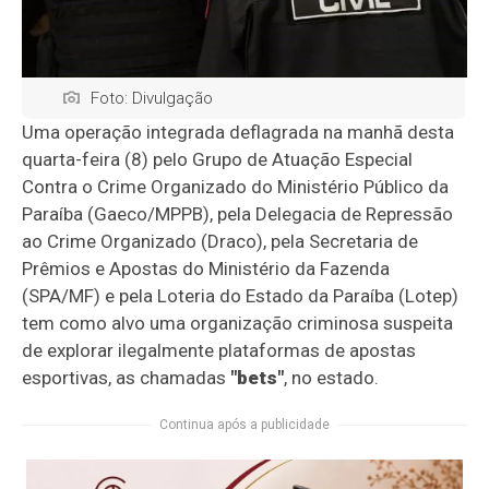
Foto: Divulgação
Uma operação integrada deflagrada na manhã desta
quarta-feira (8) pelo Grupo de Atuação Especial
Contra o Crime Organizado do Ministério Público da
Paraíba (Gaeco/MPPB), pela Delegacia de Repressão
ao Crime Organizado (Draco), pela Secretaria de
Prêmios e Apostas do Ministério da Fazenda
(SPA/MF) e pela Loteria do Estado da Paraíba (Lotep)
tem como alvo uma organização criminosa suspeita
de explorar ilegalmente plataformas de apostas
esportivas, as chamadas
"bets"
, no estado.
Continua após a publicidade