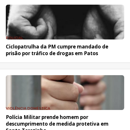
POLICIAL
Ciclopatrulha da PM cumpre mandado de
prisão por tráfico de drogas em Patos
VIOLÊNCIA DOMÉSTICA
Polícia Militar prende homem por
descumprimento de medida protetiva em