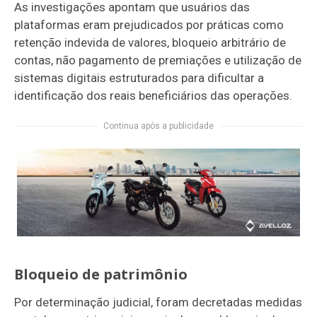
As investigações apontam que usuários das
plataformas eram prejudicados por práticas como
retenção indevida de valores, bloqueio arbitrário de
contas, não pagamento de premiações e utilização de
sistemas digitais estruturados para dificultar a
identificação dos reais beneficiários das operações.
Continua após a publicidade
Bloqueio de patrimônio
Por determinação judicial, foram decretadas medidas