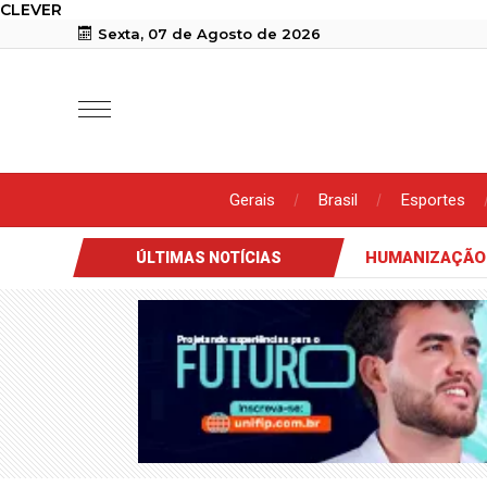
CLEVER
Sexta, 07 de Agosto de 2026
Gerais
Brasil
Esportes
HUMANIZAÇÃO
ÚLTIMAS NOTÍCIAS