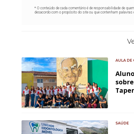
* O conteúdo de cada comentário é de responsabilidade de quem 
desacordo com o propósito do site ou que contenham palavras 
V
AULA DE
Aluno
sobre
Tape
SAÚDE