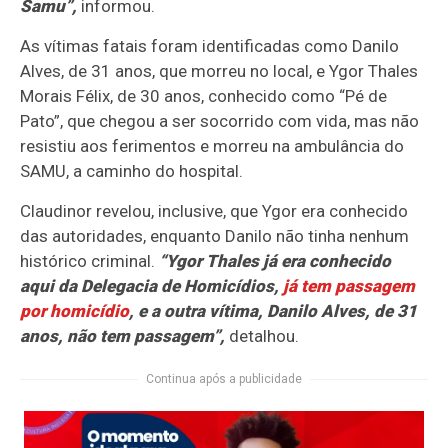
Samu”,
informou.
As vítimas fatais foram identificadas como Danilo
Alves, de 31 anos, que morreu no local, e Ygor Thales
Morais Félix, de 30 anos, conhecido como “Pé de
Pato”, que chegou a ser socorrido com vida, mas não
resistiu aos ferimentos e morreu na ambulância do
SAMU, a caminho do hospital.
Claudinor revelou, inclusive, que Ygor era conhecido
das autoridades, enquanto Danilo não tinha nenhum
histórico criminal.
“Ygor Thales já era conhecido
aqui da Delegacia de Homicídios,
já tem passagem
por homicídio
, e a outra vítima, Danilo Alves, de 31
anos, não tem passagem”,
detalhou.
Continua após a publicidade