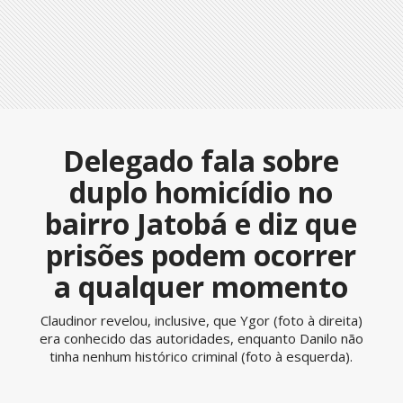
Delegado fala sobre
duplo homicídio no
bairro Jatobá e diz que
prisões podem ocorrer
a qualquer momento
Claudinor revelou, inclusive, que Ygor (foto à direita)
era conhecido das autoridades, enquanto Danilo não
tinha nenhum histórico criminal (foto à esquerda).