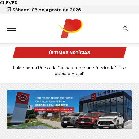
CLEVER
Sábado, 08 de Agosto de 2026
ÚLTIMAS NOTÍCIAS
Lula chama Rubio de “latino-americano frustrado”: “Ele
odeia o Brasil”