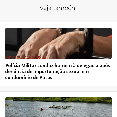
Veja também
IMPORTUNAÇÃO SEXUAL
Polícia Militar conduz homem à delegacia após
denúncia de importunação sexual em
condomínio de Patos