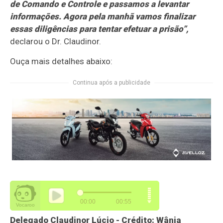
de Comando e Controle e passamos a levantar
informações. Agora pela manhã vamos finalizar
essas diligências para tentar efetuar a prisão”,
declarou o Dr. Claudinor.
Ouça mais detalhes abaixo:
Continua após a publicidade
Delegado Claudinor Lúcio - Crédito: Wânia