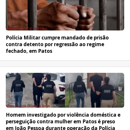
MANDADO DE PRISÃO
Polícia Militar cumpre mandado de prisão
contra detento por regressão ao regime
fechado, em Patos
VIOLÊNCIA DOMÉSTICA
Homem investigado por violência doméstica e
perseguição contra mulher em Patos é preso
em João Pessoa durante operação da Polícia