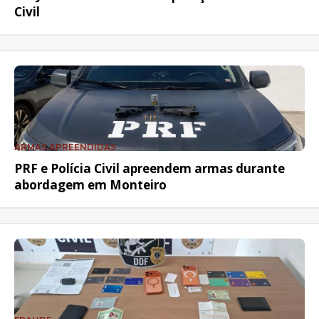
Civil
ARMAS APREENDIDAS
PRF e Polícia Civil apreendem armas durante
abordagem em Monteiro