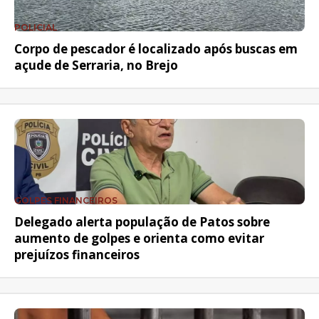
POLICIAL
Corpo de pescador é localizado após buscas em
açude de Serraria, no Brejo
GOLPES FINANCEIROS
Delegado alerta população de Patos sobre
aumento de golpes e orienta como evitar
prejuízos financeiros