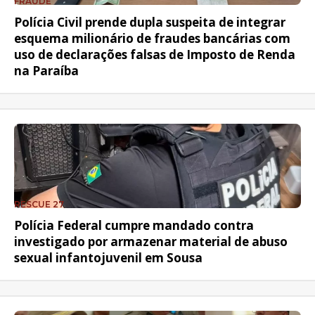
FRAUDE
Polícia Civil prende dupla suspeita de integrar
esquema milionário de fraudes bancárias com
uso de declarações falsas de Imposto de Renda
na Paraíba
RESCUE 27
Polícia Federal cumpre mandado contra
investigado por armazenar material de abuso
sexual infantojuvenil em Sousa