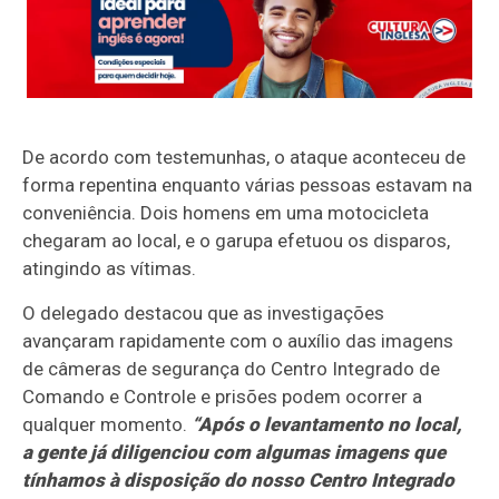
De acordo com testemunhas, o ataque aconteceu de
forma repentina enquanto várias pessoas estavam na
conveniência. Dois homens em uma motocicleta
chegaram ao local, e o garupa efetuou os disparos,
atingindo as vítimas.
O delegado destacou que as investigações
avançaram rapidamente com o auxílio das imagens
de câmeras de segurança do Centro Integrado de
Comando e Controle e prisões podem ocorrer a
qualquer momento.
“Após o levantamento no local,
a gente já diligenciou com algumas imagens que
tínhamos à disposição do nosso Centro Integrado