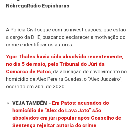
NóbregaRádio Espinharas
A Polícia Civil segue com as investigações, que estão
a cargo da DHE, buscando esclarecer a motivação do
crime e identificar os autores.
Ygor Thales havia sido absolvido recentemente,
no dia 5 de maio, pelo Tribunal do Júri da
Comarca de Patos
, da acusação de envolvimento no
homicídio de Alex Pereira Guedes, o “Alex Juazeiro”,
ocorrido em abril de 2020.
VEJA TAMBÉM -
Em Patos: acusados do
homicídio de “Alex do Lava Jato” são
absolvidos em júri popular após Conselho de
Sentença rejeitar autoria do crime