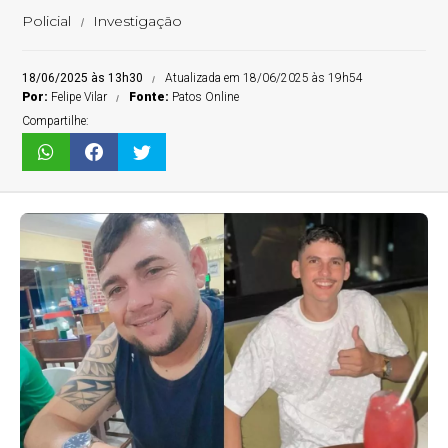
Policial
Investigação
18/06/2025 às 13h30
Atualizada em 18/06/2025 às 19h54
Por:
Felipe Vilar
Fonte:
Patos Online
Compartilhe: