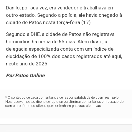
Danilo, por sua vez, era vendedor e trabalhava em
outro estado. Segundo a polícia, ele havia chegado à
cidade de Patos nesta terça-feira (17).
Segundo a DHE, a cidade de Patos não registrava
homicidios há cerca de 65 dias. Além disso, a
delegacia especializada conta com um índice de
elucidação de 100% dos casos registrados até aqui,
neste ano de 2025.
Por Patos Online
* O conteúdo de cada comentário é de responsabilidade de quem realizá-lo.
Nos reservamos ao direito de reprovar ou eliminar comentários em desacordo
com o propósito do site ou que contenham palavras ofensivas.