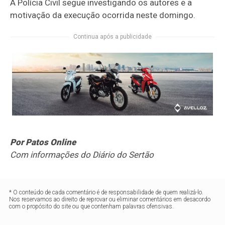
A Polícia Civil segue investigando os autores e a
motivação da execução ocorrida neste domingo.
Continua após a publicidade
Por Patos Online
Com informações do Diário do Sertão
* O conteúdo de cada comentário é de responsabilidade de quem realizá-lo.
Nos reservamos ao direito de reprovar ou eliminar comentários em desacordo
com o propósito do site ou que contenham palavras ofensivas.