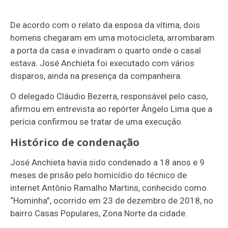
De acordo com o relato da esposa da vítima, dois
homens chegaram em uma motocicleta, arrombaram
a porta da casa e invadiram o quarto onde o casal
estava. José Anchieta foi executado com vários
disparos, ainda na presença da companheira.
O delegado Cláudio Bezerra, responsável pelo caso,
afirmou em entrevista ao repórter Ângelo Lima que a
perícia confirmou se tratar de uma execução.
Histórico de condenação
José Anchieta havia sido condenado a 18 anos e 9
meses de prisão pelo homicídio do técnico de
internet Antônio Ramalho Martins, conhecido como
“Hominha”, ocorrido em 23 de dezembro de 2018, no
bairro Casas Populares, Zona Norte da cidade.