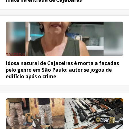
TRAGÉDIA
Idosa natural de Cajazeiras é morta a facadas
pelo genro em São Paulo; autor se jogou de
edifício após o crime