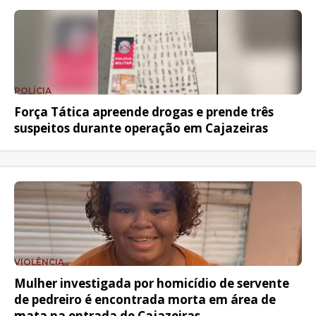
POLÍCIA
Força Tática apreende drogas e prende três
suspeitos durante operação em Cajazeiras
VIOLÊNCIA
Mulher investigada por homicídio de servente
de pedreiro é encontrada morta em área de
mata na entrada de Cajazeiras