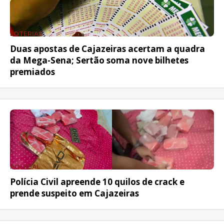
LOTERIAS
Duas apostas de Cajazeiras acertam a quadra
da Mega-Sena; Sertão soma nove bilhetes
premiados
POLICIAL
Polícia Civil apreende 10 quilos de crack e
prende suspeito em Cajazeiras