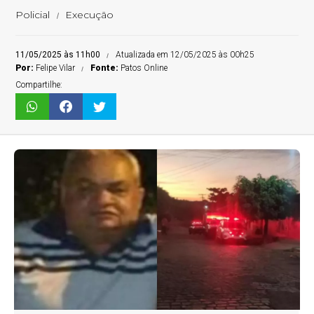
Policial
Execução
11/05/2025 às 11h00
Atualizada em 12/05/2025 às 00h25
Por:
Felipe Vilar
Fonte:
Patos Online
Compartilhe: