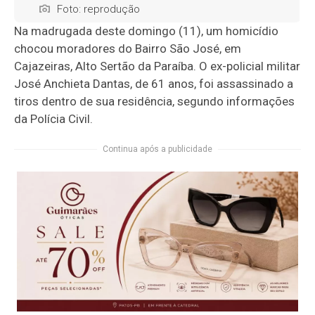
Foto: reprodução
Na madrugada deste domingo (11), um homicídio
chocou moradores do Bairro São José, em
Cajazeiras, Alto Sertão da Paraíba. O ex-policial militar
José Anchieta Dantas, de 61 anos, foi assassinado a
tiros dentro de sua residência, segundo informações
da Polícia Civil.
Continua após a publicidade