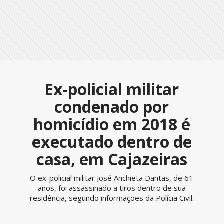
Ex-policial militar
condenado por
homicídio em 2018 é
executado dentro de
casa, em Cajazeiras
O ex-policial militar José Anchieta Dantas, de 61
anos, foi assassinado a tiros dentro de sua
residência, segundo informações da Polícia Civil.