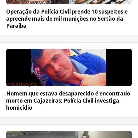
OPERAÇÃO PURGATIO
Operação da Polícia Civil prende 10 suspeitos e
apreende mais de mil munições no Sertão da
Paraíba
INVESTIGAÇÃO
Homem que estava desaparecido é encontrado
morto em Cajazeiras; Polícia Civil investiga
homicídio