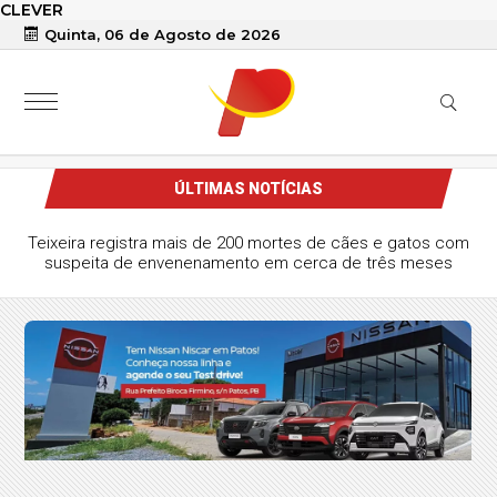
CLEVER
Quinta, 06 de Agosto de 2026
ÚLTIMAS NOTÍCIAS
Teixeira registra mais de 200 mortes de cães e gatos com
suspeita de envenenamento em cerca de três meses