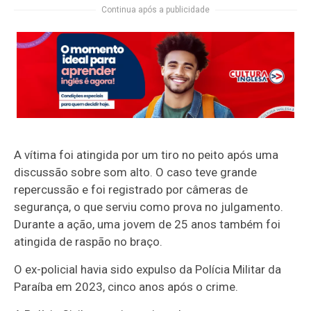
Continua após a publicidade
A vítima foi atingida por um tiro no peito após uma
discussão sobre som alto. O caso teve grande
repercussão e foi registrado por câmeras de
segurança, o que serviu como prova no julgamento.
Durante a ação, uma jovem de 25 anos também foi
atingida de raspão no braço.
O ex-policial havia sido expulso da Polícia Militar da
Paraíba em 2023, cinco anos após o crime.