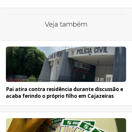
Veja também
POLICIAL
Pai atira contra residência durante discussão e
acaba ferindo o próprio filho em Cajazeiras