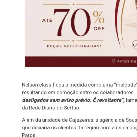
Nelson classificou a medida como uma “maldade” 
resultando em comoção entre os colaboradores.
desligados sem aviso prévio. É revoltante”,
lamen
da Rede Diário do Sertão.
Além da unidade de Cajazeiras, a agência de Sou
que deixaria os clientes da região com a única o
Patos.