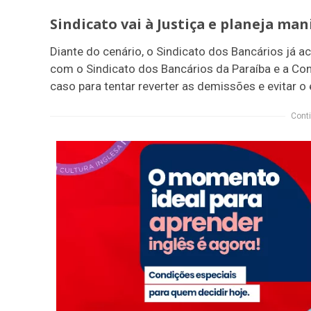
Sindicato vai à Justiça e planeja ma
Diante do cenário, o Sindicato dos Bancários já a
com o Sindicato dos Bancários da Paraíba e a Conf
caso para tentar reverter as demissões e evitar 
Conti