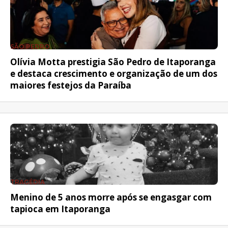
SÃO PEDRO
Olívia Motta prestigia São Pedro de Itaporanga
e destaca crescimento e organização de um dos
maiores festejos da Paraíba
TRAGÉDIA
Menino de 5 anos morre após se engasgar com
tapioca em Itaporanga