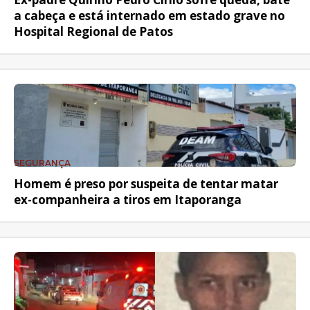
a cabeça e está internado em estado grave no
Hospital Regional de Patos
SEGURANÇA
Homem é preso por suspeita de tentar matar
ex-companheira a tiros em Itaporanga