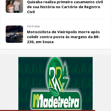
Quixaba realiza primeiro casamento civil
de sua história no Cartório de Registro
Civil
Há 6 dias
Motociclista de Vieirópolis morre após
colidir contra poste às margens da BR-
230, em Sousa