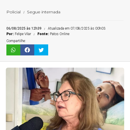
Policial
Segue internada
06/08/2025 às 12h39
Atualizada em 07/08/2025 às 00h03
Por:
Felipe Vilar
Fonte:
Patos Online
Compartilhe: