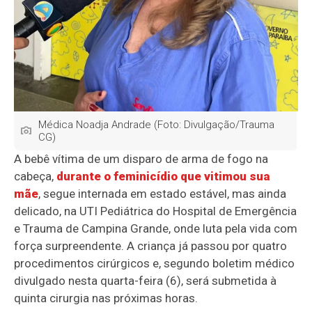
Médica Noadja Andrade (Foto: Divulgação/Trauma
CG)
A bebê vítima de um disparo de arma de fogo na
cabeça,
durante o feminicídio que vitimou sua
mãe
, segue internada em estado estável, mas ainda
delicado, na UTI Pediátrica do Hospital de Emergência
e Trauma de Campina Grande, onde luta pela vida com
força surpreendente. A criança já passou por quatro
procedimentos cirúrgicos e, segundo boletim médico
divulgado nesta quarta-feira (6), será submetida à
quinta cirurgia nas próximas horas.