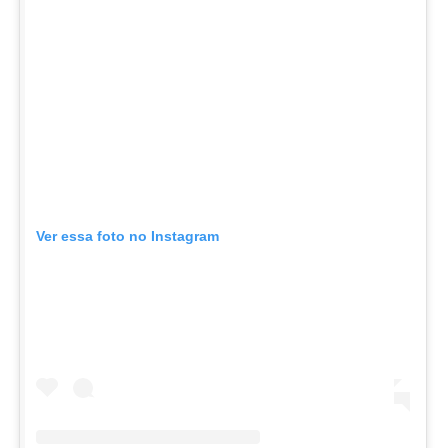
Ver essa foto no Instagram