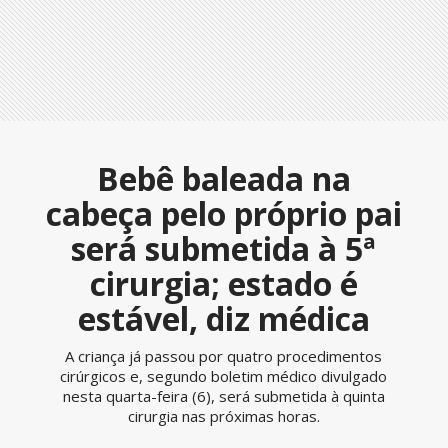
Bebê baleada na
cabeça pelo próprio pai
será submetida à 5ª
cirurgia; estado é
estável, diz médica
A criança já passou por quatro procedimentos
cirúrgicos e, segundo boletim médico divulgado
nesta quarta-feira (6), será submetida à quinta
cirurgia nas próximas horas.