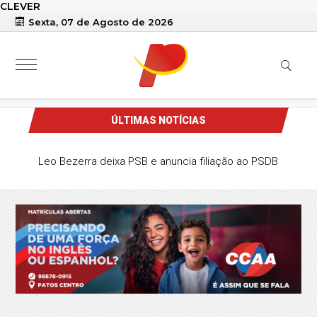
CLEVER
Sexta, 07 de Agosto de 2026
ÚLTIMAS NOTÍCIAS
Leo Bezerra deixa PSB e anuncia filiação ao PSDB