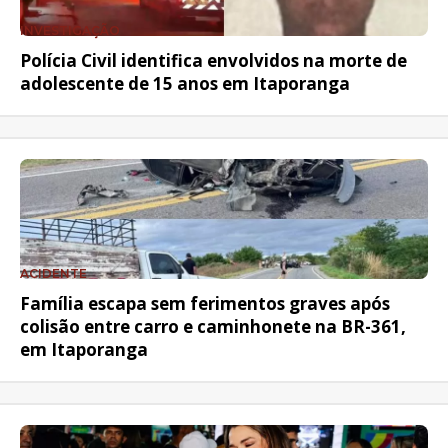
INVESTIGAÇÃO
Polícia Civil identifica envolvidos na morte de
adolescente de 15 anos em Itaporanga
ACIDENTE
Família escapa sem ferimentos graves após
colisão entre carro e caminhonete na BR-361,
em Itaporanga