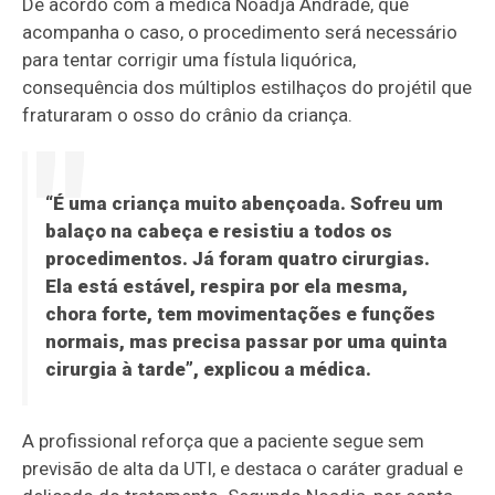
De acordo com a médica Noadja Andrade, que
acompanha o caso, o procedimento será necessário
para tentar corrigir uma fístula liquórica,
consequência dos múltiplos estilhaços do projétil que
fraturaram o osso do crânio da criança.
“É uma criança muito abençoada. Sofreu um
balaço na cabeça e resistiu a todos os
procedimentos. Já foram quatro cirurgias.
Ela está estável, respira por ela mesma,
chora forte, tem movimentações e funções
normais, mas precisa passar por uma quinta
cirurgia à tarde”, explicou a médica.
A profissional reforça que a paciente segue sem
previsão de alta da UTI, e destaca o caráter gradual e