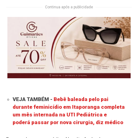
Continua após a publicidade
VEJA TAMBÉM -
Bebê baleada pelo pai
durante feminicídio em Itaporanga completa
um mês internada na UTI Pediátrica e
poderá passar por nova cirurgia, diz médico